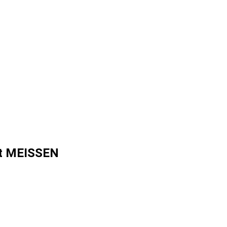
t MEISSEN