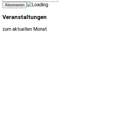
Veranstaltungen
zum aktuellen Monat