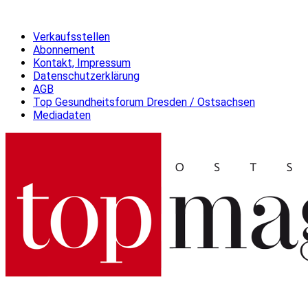
Verkaufsstellen
Abonnement
Kontakt, Impressum
Datenschutzerklärung
AGB
Top Gesundheitsforum Dresden / Ostsachsen
Mediadaten