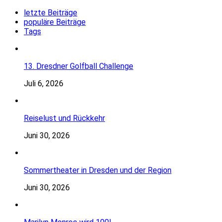
letzte Beiträge
populäre Beiträge
Tags
13. Dresdner Golfball Challenge
Juli 6, 2026
Reiselust und Rückkehr
Juni 30, 2026
Sommertheater in Dresden und der Region
Juni 30, 2026