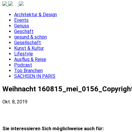
Architektur & Design
Events
Genuss
Geschäft
gesund & schön
Gesellschaft
Kunst & Kultur
Lifestyle
Ausflug & Reise
Podcast
Top Branchen
SACHSEN IN PARIS
Weihnacht 160815_mei_0156_Copyrigh
Okt. 8, 2019
Sie interessieren Sich möglichweise auch für: