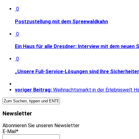
0
Postzustellung mit dem Spreewaldkahn
0
Ein Haus für alle Dresdner: Interview mit dem neuen
0
,,Unsere Full-Service-Lösungen sind Ihre Sicherheiten
voriger Beitrag:
Weihnachtsmarkt in der Erlebniswelt H
Newsletter
Abonnieren Sie unseren Newsletter
E-Mail*