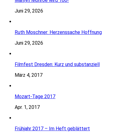
Marilyn Monroe wird 100!
Juni 29, 2026
Ruth Moschner: Herzenssache Hoffnung
Juni 29, 2026
Filmfest Dresden: Kurz und substanziell
März 4, 2017
Mozart-Tage 2017
Apr. 1, 2017
Frühjahr 2017 – Im Heft geblättert