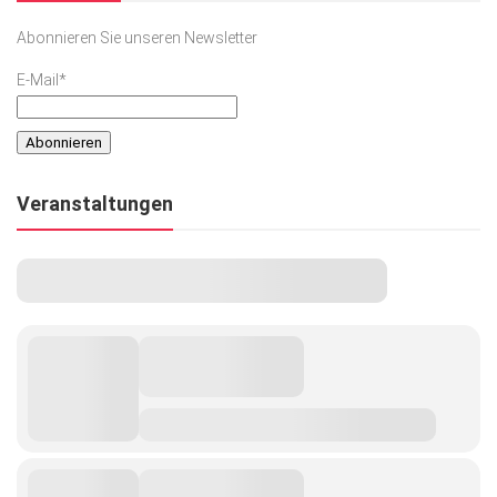
Abonnieren Sie unseren Newsletter
E-Mail*
Veranstaltungen