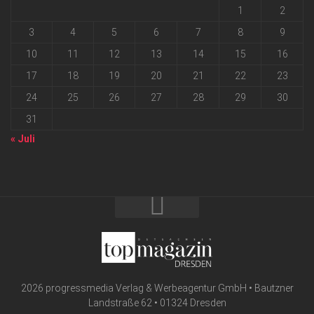
1
2
3
4
5
6
7
8
9
10
11
12
13
14
15
16
17
18
19
20
21
22
23
24
25
26
27
28
29
30
31
« Juli
2026 progressmedia Verlag & Werbeagentur GmbH • Bautzner
Landstraße 62 • 01324 Dresden