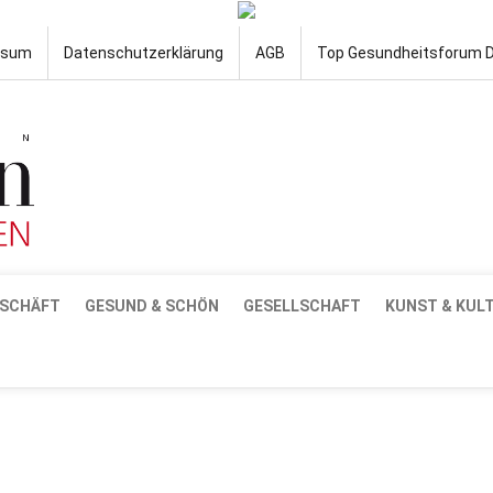
ssum
Datenschutzerklärung
AGB
Top Gesundheitsforum 
SCHÄFT
GESUND & SCHÖN
GESELLSCHAFT
KUNST & KUL