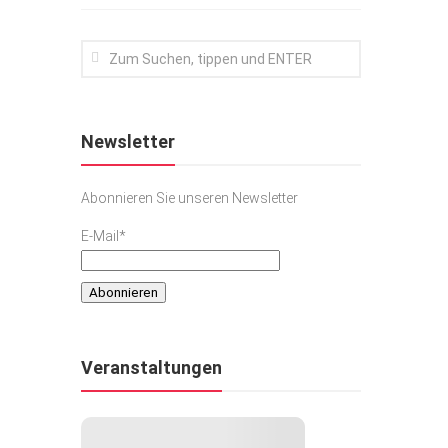
Newsletter
Abonnieren Sie unseren Newsletter
E-Mail*
Veranstaltungen