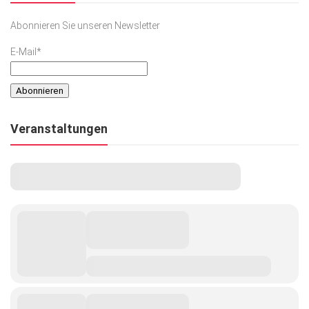
Abonnieren Sie unseren Newsletter
E-Mail*
Veranstaltungen