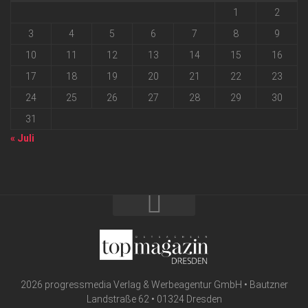
1
2
3
4
5
6
7
8
9
10
11
12
13
14
15
16
17
18
19
20
21
22
23
24
25
26
27
28
29
30
31
« Juli
2026 progressmedia Verlag & Werbeagentur GmbH • Bautzner
Landstraße 62 • 01324 Dresden