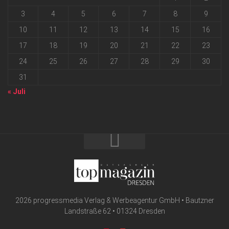
3
4
5
6
7
8
9
10
11
12
13
14
15
16
17
18
19
20
21
22
23
24
25
26
27
28
29
30
31
« Juli
2026 progressmedia Verlag & Werbeagentur GmbH • Bautzner
Landstraße 62 • 01324 Dresden