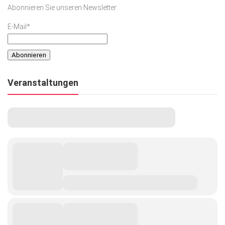
Abonnieren Sie unseren Newsletter
E-Mail*
Veranstaltungen