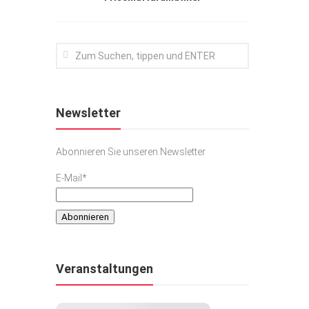
Newsletter
Abonnieren Sie unseren Newsletter
E-Mail*
Veranstaltungen