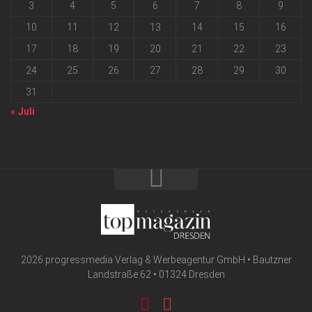
3
4
5
6
7
8
9
10
11
12
13
14
15
16
17
18
19
20
21
22
23
24
25
26
27
28
29
30
31
« Juli
2026 progressmedia Verlag & Werbeagentur GmbH • Bautzner
Landstraße 62 • 01324 Dresden