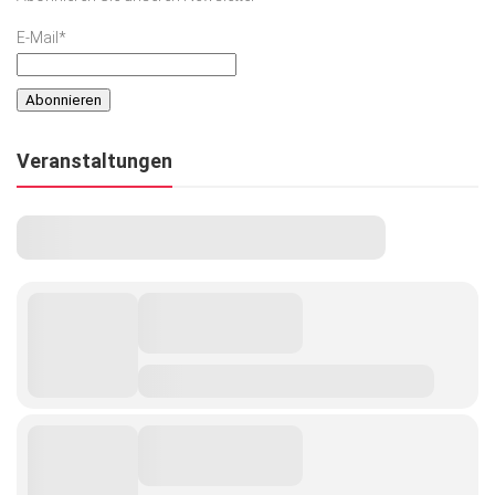
E-Mail*
Veranstaltungen