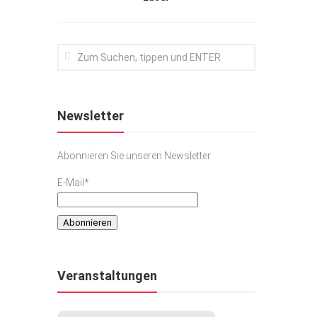
Newsletter
Abonnieren Sie unseren Newsletter
E-Mail*
Veranstaltungen