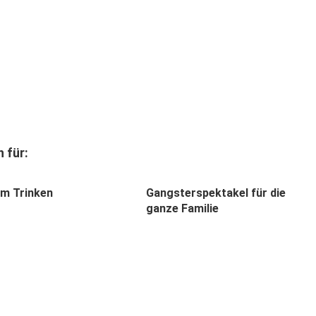
 für:
m Trinken
Gangsterspektakel für die
ganze Familie