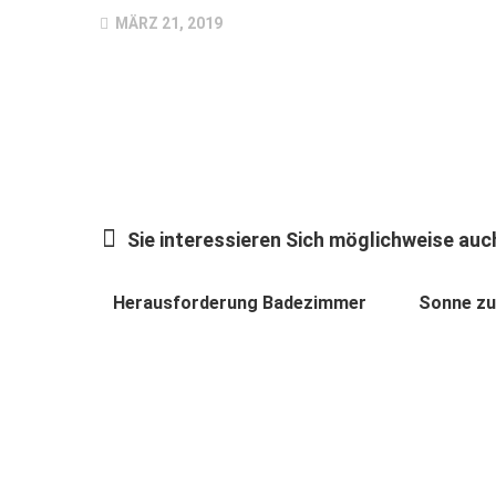
MÄRZ 21, 2019
Sie interessieren Sich möglichweise auch
Herausforderung Badezimmer
Sonne zu