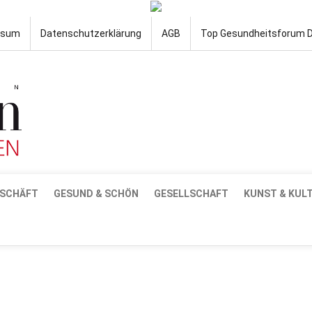
ssum
Datenschutzerklärung
AGB
Top Gesundheitsforum 
SCHÄFT
GESUND & SCHÖN
GESELLSCHAFT
KUNST & KUL