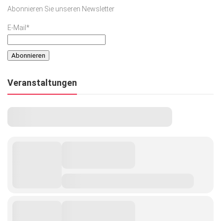
Abonnieren Sie unseren Newsletter
E-Mail*
Veranstaltungen