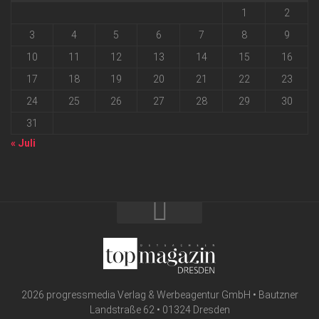
1
2
3
4
5
6
7
8
9
10
11
12
13
14
15
16
17
18
19
20
21
22
23
24
25
26
27
28
29
30
31
« Juli
2026 progressmedia Verlag & Werbeagentur GmbH • Bautzner
Landstraße 62 • 01324 Dresden