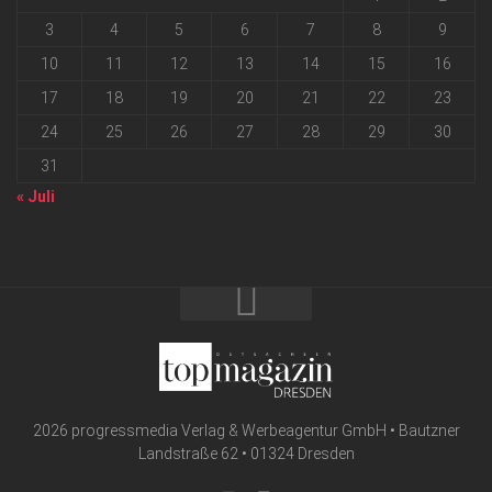
3
4
5
6
7
8
9
10
11
12
13
14
15
16
17
18
19
20
21
22
23
24
25
26
27
28
29
30
31
« Juli
2026 progressmedia Verlag & Werbeagentur GmbH • Bautzner
Landstraße 62 • 01324 Dresden