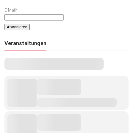
E-Mail*
Veranstaltungen