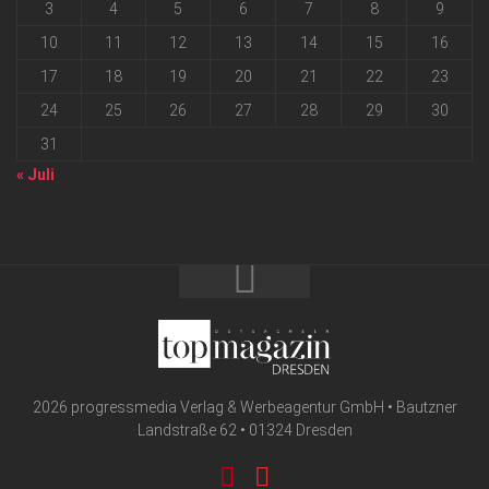
3
4
5
6
7
8
9
10
11
12
13
14
15
16
17
18
19
20
21
22
23
24
25
26
27
28
29
30
31
« Juli
2026 progressmedia Verlag & Werbeagentur GmbH • Bautzner
Landstraße 62 • 01324 Dresden