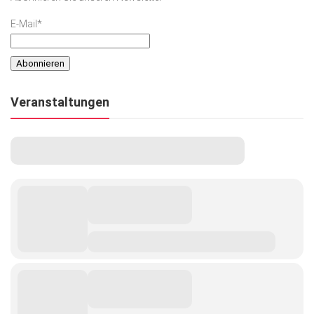
E-Mail*
Veranstaltungen