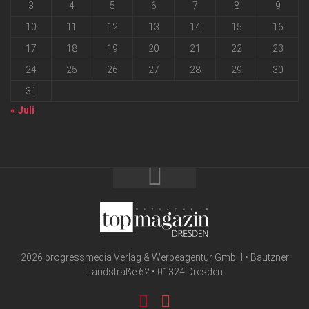
3
4
5
6
7
8
9
10
11
12
13
14
15
16
17
18
19
20
21
22
23
24
25
26
27
28
29
30
31
« Juli
2026 progressmedia Verlag & Werbeagentur GmbH • Bautzner
Landstraße 62 • 01324 Dresden