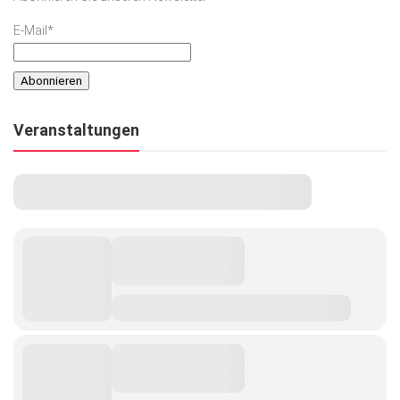
E-Mail*
Veranstaltungen