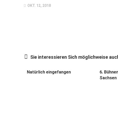
OKT. 12, 2018
Sie interessieren Sich möglichweise auch
Natürlich eingefangen
6. Bühne
Sachsen