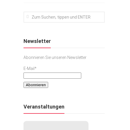
Newsletter
Abonnieren Sie unseren Newsletter
E-Mail*
Veranstaltungen