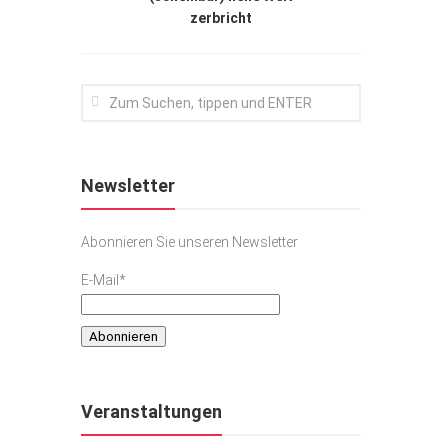
zerbricht
Newsletter
Abonnieren Sie unseren Newsletter
E-Mail*
Veranstaltungen