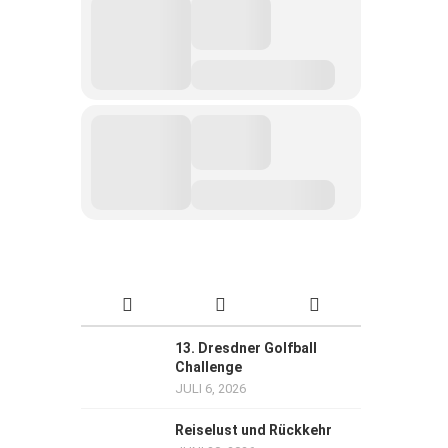
13. Dresdner Golfball
Challenge
JULI 6, 2026
Reiselust und Rückkehr