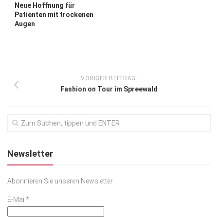
Neue Hoffnung für
Patienten mit trockenen
Augen
VORIGER BEITRAG:
Fashion on Tour im Spreewald
Newsletter
Abonnieren Sie unseren Newsletter
E-Mail*