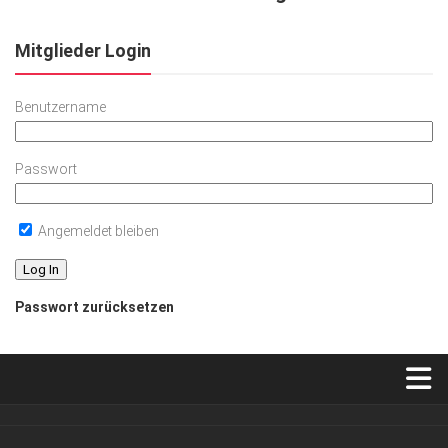
Mitglieder Login
Benutzername
Passwort
Angemeldet bleiben
Passwort zurücksetzen
Verkaufsstellen