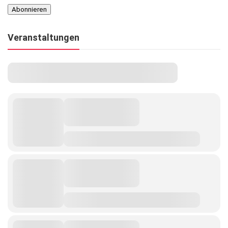
Veranstaltungen