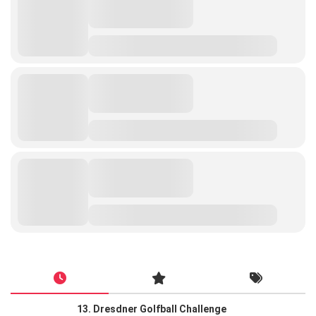
13. Dresdner Golfball Challenge