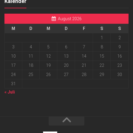
Kalender
August 2026
M
D
M
D
F
S
S
1
2
3
4
5
6
7
8
9
10
11
12
13
14
15
16
17
18
19
20
21
22
23
24
25
26
27
28
29
30
31
« Juli