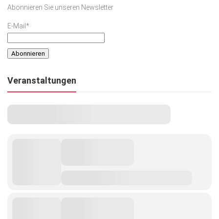
Abonnieren Sie unseren Newsletter
E-Mail*
Veranstaltungen