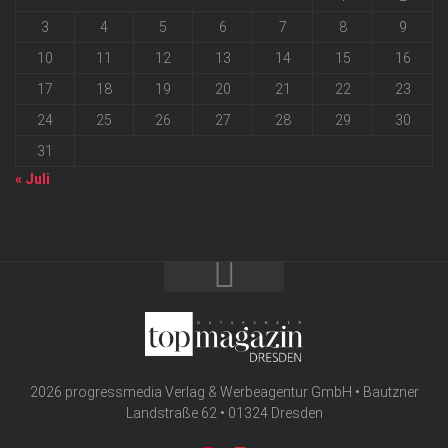
3
4
5
6
7
8
9
10
11
12
13
14
15
16
17
18
19
20
21
22
23
24
25
26
27
28
29
30
31
« Juli
2026 progressmedia Verlag & Werbeagentur GmbH • Bautzner
Landstraße 62 • 01324 Dresden