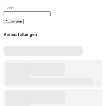
E-Mail*
Veranstaltungen