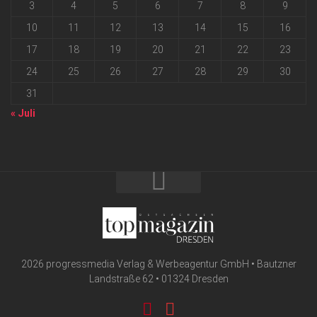
3
4
5
6
7
8
9
10
11
12
13
14
15
16
17
18
19
20
21
22
23
24
25
26
27
28
29
30
31
« Juli
2026 progressmedia Verlag & Werbeagentur GmbH • Bautzner
Landstraße 62 • 01324 Dresden