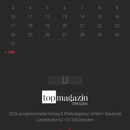
3
4
5
6
7
8
9
10
11
12
13
14
15
16
17
18
19
20
21
22
23
24
25
26
27
28
29
30
31
« Juli
2026 progressmedia Verlag & Werbeagentur GmbH • Bautzner
Landstraße 62 • 01324 Dresden