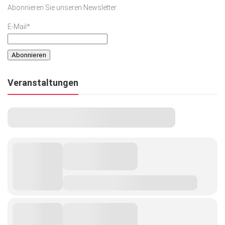
Abonnieren Sie unseren Newsletter
E-Mail*
Veranstaltungen