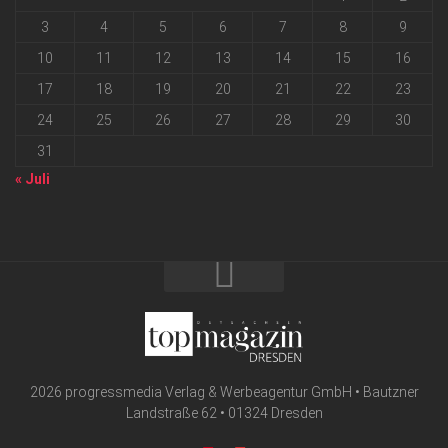
3
4
5
6
7
8
9
10
11
12
13
14
15
16
17
18
19
20
21
22
23
24
25
26
27
28
29
30
31
« Juli
2026 progressmedia Verlag & Werbeagentur GmbH • Bautzner
Landstraße 62 • 01324 Dresden