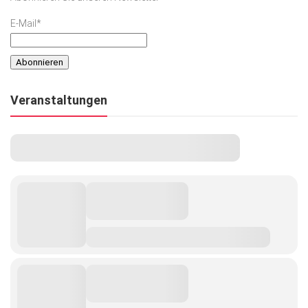
E-Mail*
Veranstaltungen