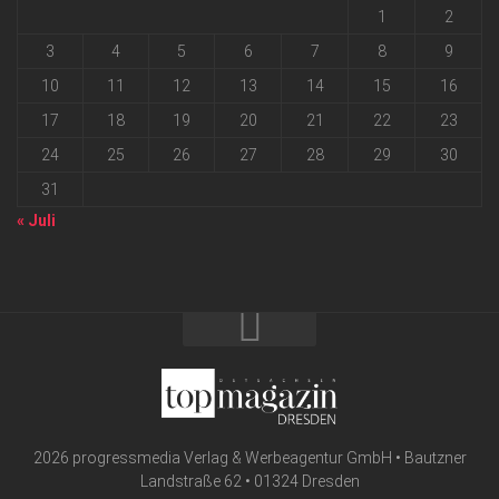
1
2
3
4
5
6
7
8
9
10
11
12
13
14
15
16
17
18
19
20
21
22
23
24
25
26
27
28
29
30
31
« Juli
2026 progressmedia Verlag & Werbeagentur GmbH • Bautzner
Landstraße 62 • 01324 Dresden