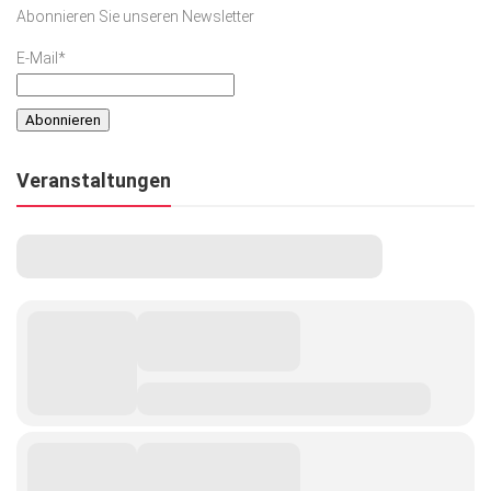
Abonnieren Sie unseren Newsletter
E-Mail*
Veranstaltungen