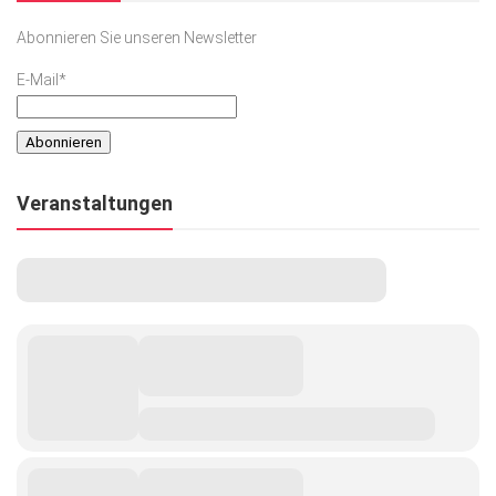
Abonnieren Sie unseren Newsletter
E-Mail*
Veranstaltungen