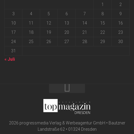
1
2
3
4
5
6
7
8
9
10
11
12
13
14
15
16
17
18
19
20
21
22
23
24
25
26
27
28
29
30
31
« Juli
2026 progressmedia Verlag & Werbeagentur GmbH • Bautzner
Landstraße 62 • 01324 Dresden