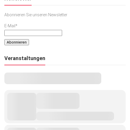
Abonnieren Sie unseren Newsletter
E-Mail*
Veranstaltungen