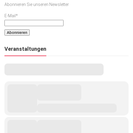
Abonnieren Sie unseren Newsletter
E-Mail*
Veranstaltungen