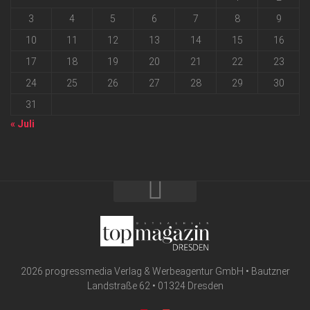
3
4
5
6
7
8
9
10
11
12
13
14
15
16
17
18
19
20
21
22
23
24
25
26
27
28
29
30
31
« Juli
2026 progressmedia Verlag & Werbeagentur GmbH • Bautzner
Landstraße 62 • 01324 Dresden