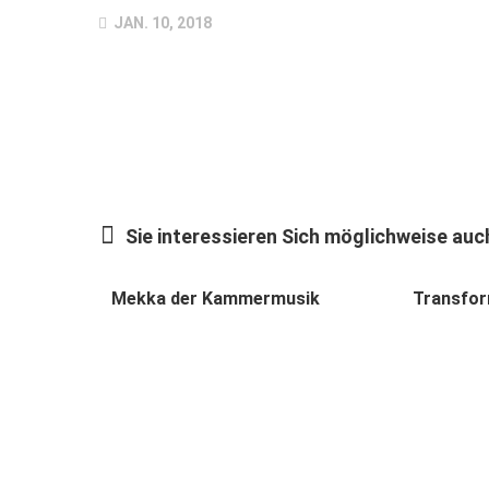
JAN. 10, 2018
Sie interessieren Sich möglichweise auch
Mekka der Kammermusik
Transfor