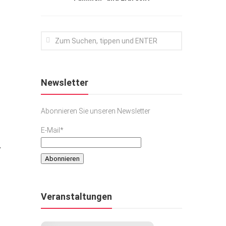
Newsletter
Abonnieren Sie unseren Newsletter
E-Mail*
r
Veranstaltungen