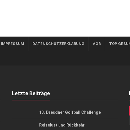
, IMPRESSUM
DATENSCHUTZERKLÄRUNG
AGB
TOP GESU
Letzte Beiträge
13. Dresdner Golfball Challenge
Reiselust und Rückkehr