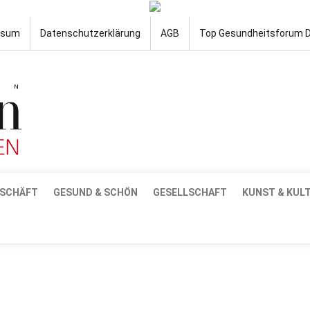
ssum
Datenschutzerklärung
AGB
Top Gesundheitsforum 
SCHÄFT
GESUND & SCHÖN
GESELLSCHAFT
KUNST & KUL