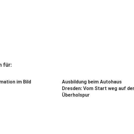
 für:
mation im Bild
Ausbildung beim Autohaus
Dresden: Vom Start weg auf de
Überholspur