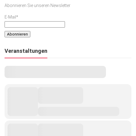
Abonnieren Sie unseren Newsletter
E-Mail*
Veranstaltungen