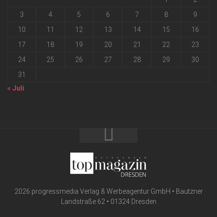
3
4
5
6
7
8
9
10
11
12
13
14
15
16
17
18
19
20
21
22
23
24
25
26
27
28
29
30
31
« Juli
2026 progressmedia Verlag & Werbeagentur GmbH • Bautzner
Landstraße 62 • 01324 Dresden