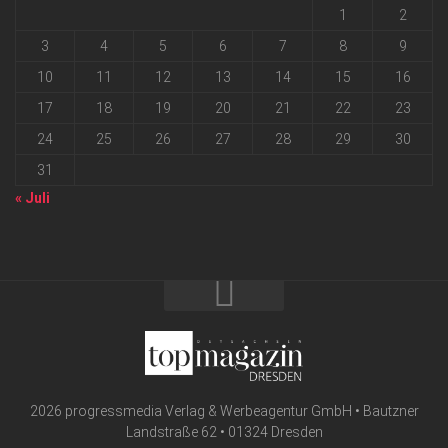
1
2
3
4
5
6
7
8
9
10
11
12
13
14
15
16
17
18
19
20
21
22
23
24
25
26
27
28
29
30
31
« Juli
2026 progressmedia Verlag & Werbeagentur GmbH • Bautzner
Landstraße 62 • 01324 Dresden