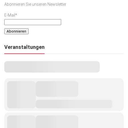
Abonnieren Sie unseren Newsletter
E-Mail*
Veranstaltungen