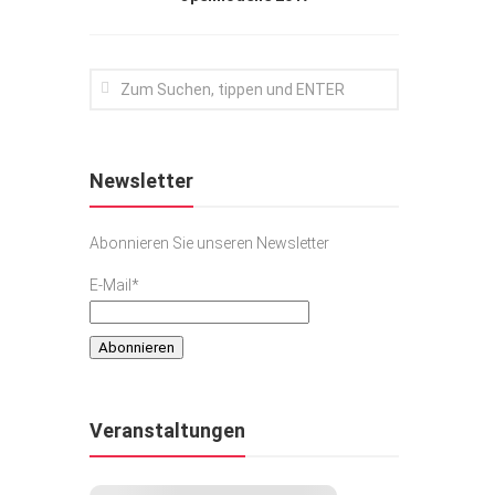
Newsletter
Abonnieren Sie unseren Newsletter
E-Mail*
Veranstaltungen