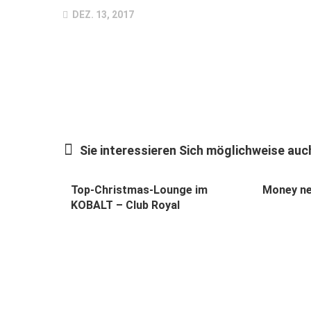
DEZ. 13, 2017
Sie interessieren Sich möglichweise auch
Top-Christmas-Lounge im
Money ne
KOBALT – Club Royal