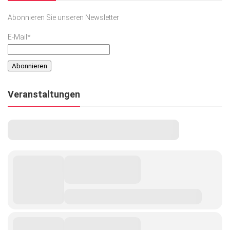
Abonnieren Sie unseren Newsletter
E-Mail*
Veranstaltungen