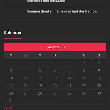
Reiselust und Rückkehr
Sommertheater in Dresden und der Region
Kalender
August 2026
M
D
M
D
F
S
S
1
2
3
4
5
6
7
8
9
10
11
12
13
14
15
16
17
18
19
20
21
22
23
24
25
26
27
28
29
30
31
« Juli