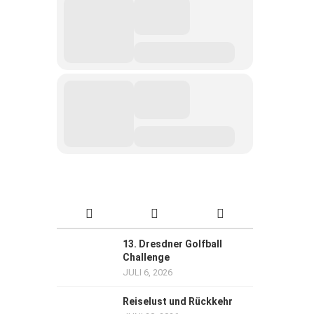
13. Dresdner Golfball
Challenge
JULI 6, 2026
Reiselust und Rückkehr