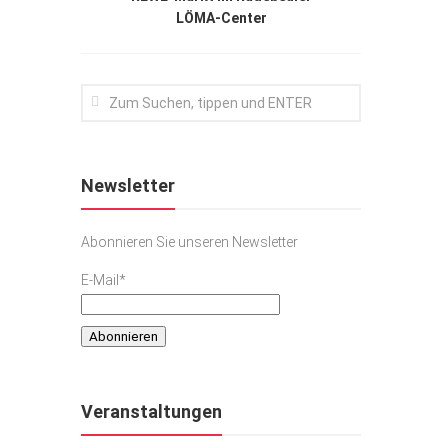
LÖMA-Center
Newsletter
Abonnieren Sie unseren Newsletter
E-Mail*
Veranstaltungen