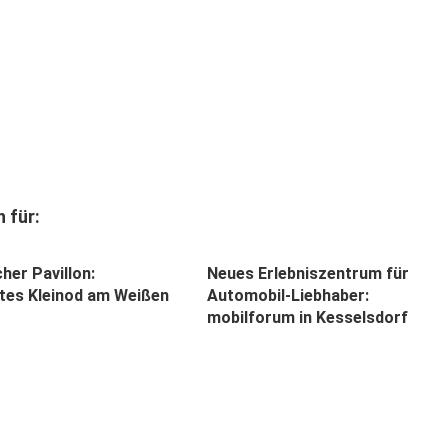
 für:
her Pavillon:
Neues Erlebniszentrum für
tes Kleinod am Weißen
Automobil-Liebhaber:
mobilforum in Kesselsdorf