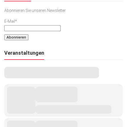
Abonnieren Sie unseren Newsletter
E-Mail*
Veranstaltungen