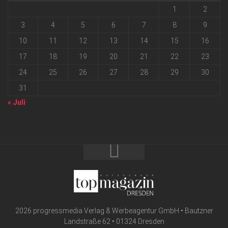
1
2
3
4
5
6
7
8
9
10
11
12
13
14
15
16
17
18
19
20
21
22
23
24
25
26
27
28
29
30
31
« Juli
2026 progressmedia Verlag & Werbeagentur GmbH • Bautzner
Landstraße 62 • 01324 Dresden