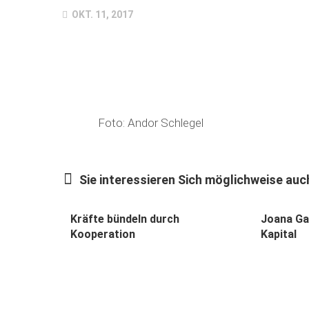
OKT. 11, 2017
Foto: Andor Schlegel
Sie interessieren Sich möglichweise auch
Kräfte bündeln durch
Joana Ga
Kooperation
Kapital