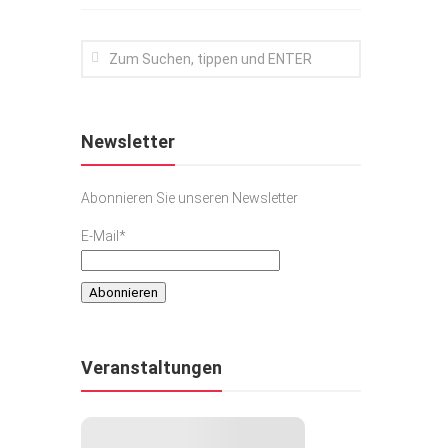
Newsletter
Abonnieren Sie unseren Newsletter
E-Mail*
Veranstaltungen