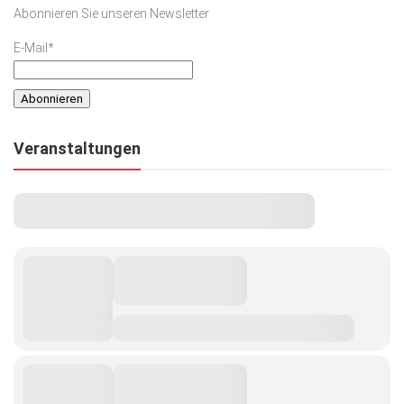
Abonnieren Sie unseren Newsletter
E-Mail*
Veranstaltungen