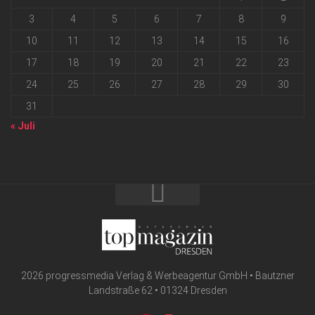
3
4
5
6
7
8
9
10
11
12
13
14
15
16
17
18
19
20
21
22
23
24
25
26
27
28
29
30
31
« Juli
2026 progressmedia Verlag & Werbeagentur GmbH • Bautzner
Landstraße 62 • 01324 Dresden