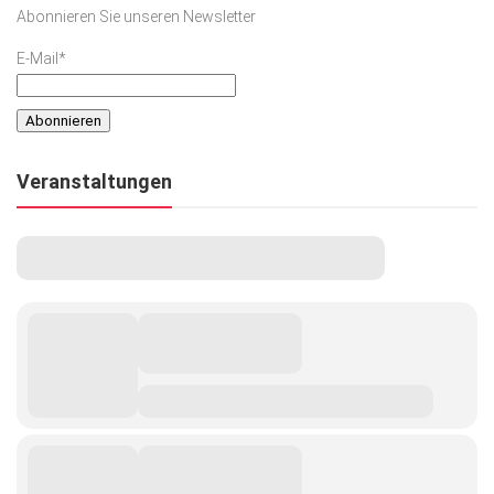
Abonnieren Sie unseren Newsletter
E-Mail*
Veranstaltungen