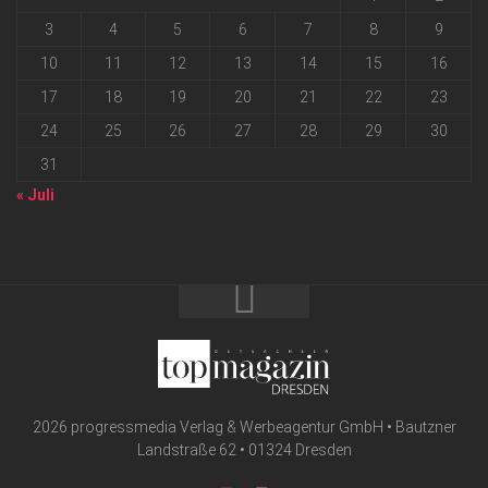
3
4
5
6
7
8
9
10
11
12
13
14
15
16
17
18
19
20
21
22
23
24
25
26
27
28
29
30
31
« Juli
2026 progressmedia Verlag & Werbeagentur GmbH • Bautzner
Landstraße 62 • 01324 Dresden