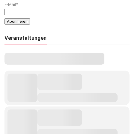
E-Mail*
Veranstaltungen