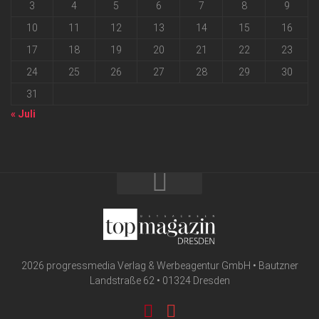
3
4
5
6
7
8
9
10
11
12
13
14
15
16
17
18
19
20
21
22
23
24
25
26
27
28
29
30
31
« Juli
2026 progressmedia Verlag & Werbeagentur GmbH • Bautzner
Landstraße 62 • 01324 Dresden