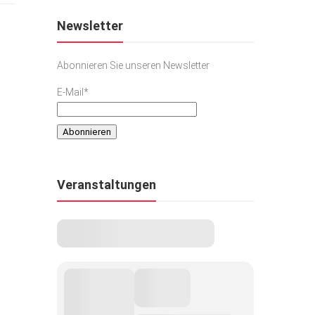
Newsletter
Abonnieren Sie unseren Newsletter
E-Mail*
Veranstaltungen