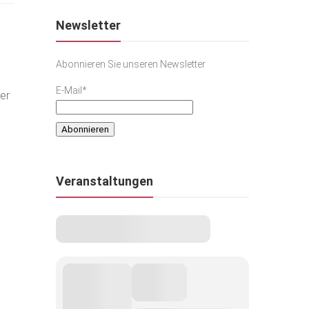
Newsletter
Abonnieren Sie unseren Newsletter
E-Mail*
er
Veranstaltungen