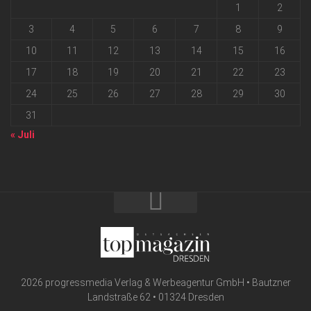
1
2
3
4
5
6
7
8
9
10
11
12
13
14
15
16
17
18
19
20
21
22
23
24
25
26
27
28
29
30
31
« Juli
2026 progressmedia Verlag & Werbeagentur GmbH • Bautzner
Landstraße 62 • 01324 Dresden