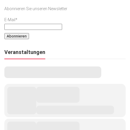
Abonnieren Sie unseren Newsletter
E-Mail*
Veranstaltungen