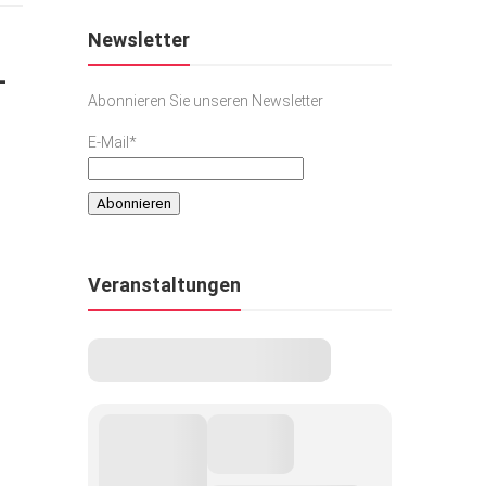
Newsletter
-
Abonnieren Sie unseren Newsletter
E-Mail*
Veranstaltungen