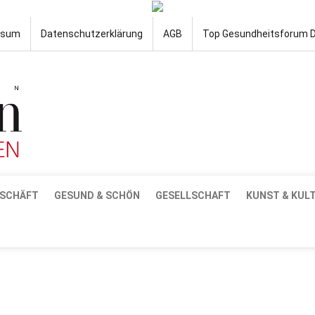
ssum
Datenschutzerklärung
AGB
Top Gesundheitsforum 
SCHÄFT
GESUND & SCHÖN
GESELLSCHAFT
KUNST & KUL