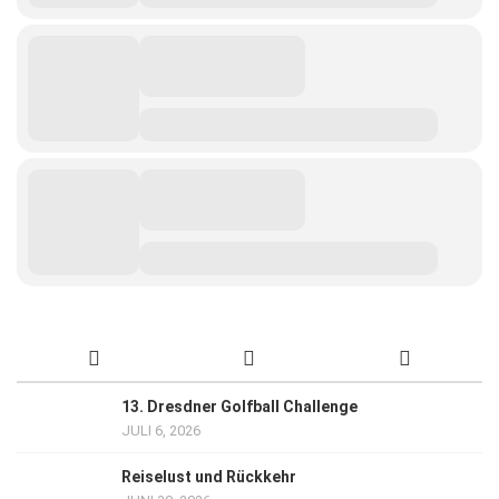
13. Dresdner Golfball Challenge
JULI 6, 2026
Reiselust und Rückkehr