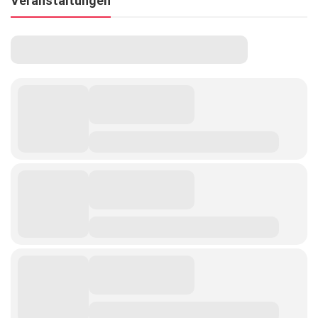
Veranstaltungen