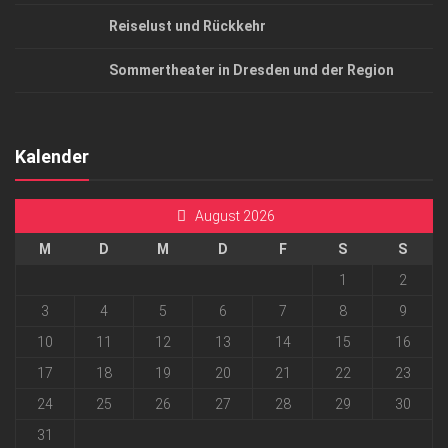
Reiselust und Rückkehr
Sommertheater in Dresden und der Region
Kalender
August 2026
M
D
M
D
F
S
S
1
2
3
4
5
6
7
8
9
10
11
12
13
14
15
16
17
18
19
20
21
22
23
24
25
26
27
28
29
30
31