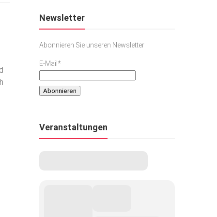
Newsletter
Abonnieren Sie unseren Newsletter
E-Mail*
d
h
Veranstaltungen