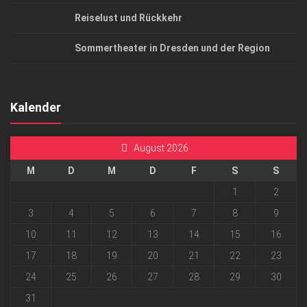
Reiselust und Rückkehr
Sommertheater in Dresden und der Region
Kalender
August 2026
M
D
M
D
F
S
S
1
2
3
4
5
6
7
8
9
10
11
12
13
14
15
16
17
18
19
20
21
22
23
24
25
26
27
28
29
30
31