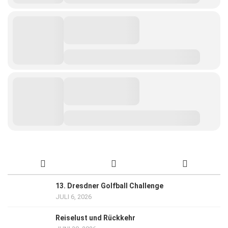
13. Dresdner Golfball Challenge
JULI 6, 2026
Reiselust und Rückkehr