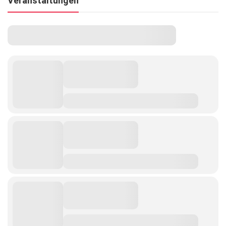
Veranstaltungen