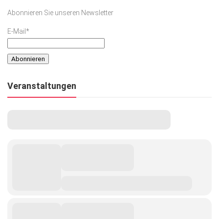
Abonnieren Sie unseren Newsletter
E-Mail*
Veranstaltungen