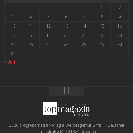
1
2
3
4
5
6
7
8
9
10
11
12
13
14
15
16
17
18
19
20
21
22
23
24
25
26
27
28
29
30
31
« Juli
2026 progressmedia Verlag & Werbeagentur GmbH • Bautzner
Landstraße 62 • 01324 Dresden