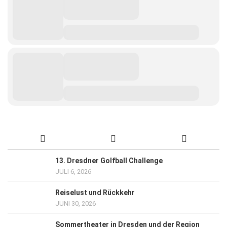
13. Dresdner Golfball Challenge
JULI 6, 2026
Reiselust und Rückkehr
JUNI 30, 2026
Sommertheater in Dresden und der Region