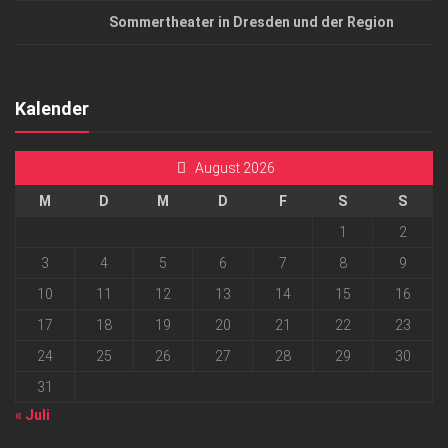
Sommertheater in Dresden und der Region
Kalender
August 2026
M
D
M
D
F
S
S
1
2
3
4
5
6
7
8
9
10
11
12
13
14
15
16
17
18
19
20
21
22
23
24
25
26
27
28
29
30
31
« Juli