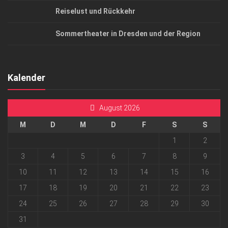
Reiselust und Rückkehr
Sommertheater in Dresden und der Region
Kalender
August 2026
M
D
M
D
F
S
S
1
2
3
4
5
6
7
8
9
10
11
12
13
14
15
16
17
18
19
20
21
22
23
24
25
26
27
28
29
30
31