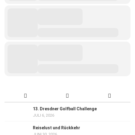
13. Dresdner Golfball Challenge
JULI 6, 2026
Reiselust und Rückkehr
JUNI 30, 2026