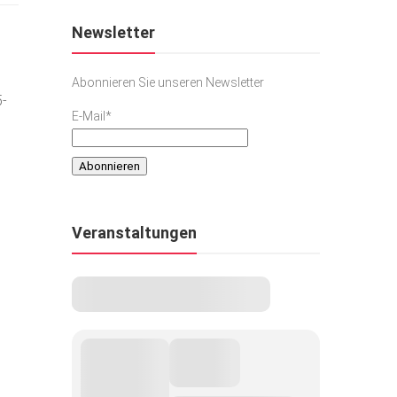
Newsletter
Abonnieren Sie unseren Newsletter
5-
E-Mail*
Veranstaltungen