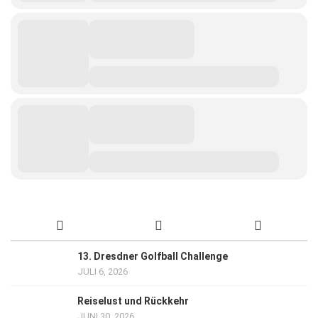
13. Dresdner Golfball Challenge
JULI 6, 2026
Reiselust und Rückkehr
JUNI 30, 2026