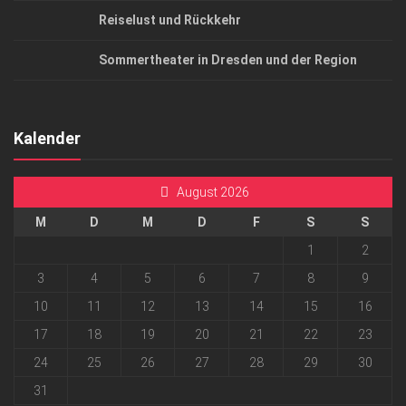
Reiselust und Rückkehr
Sommertheater in Dresden und der Region
Kalender
August 2026
M
D
M
D
F
S
S
1
2
3
4
5
6
7
8
9
10
11
12
13
14
15
16
17
18
19
20
21
22
23
24
25
26
27
28
29
30
31