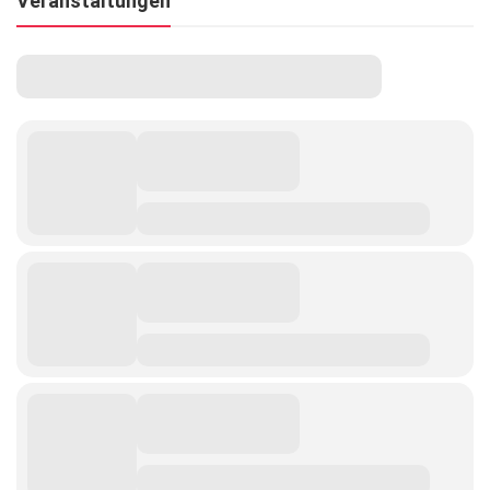
Veranstaltungen