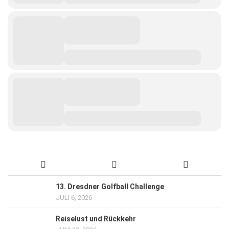
13. Dresdner Golfball Challenge
JULI 6, 2026
Reiselust und Rückkehr