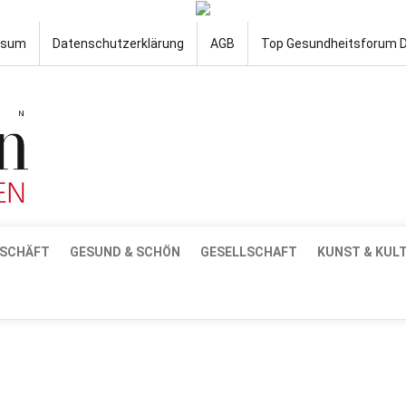
ssum
Datenschutzerklärung
AGB
Top Gesundheitsforum 
SCHÄFT
GESUND & SCHÖN
GESELLSCHAFT
KUNST & KUL