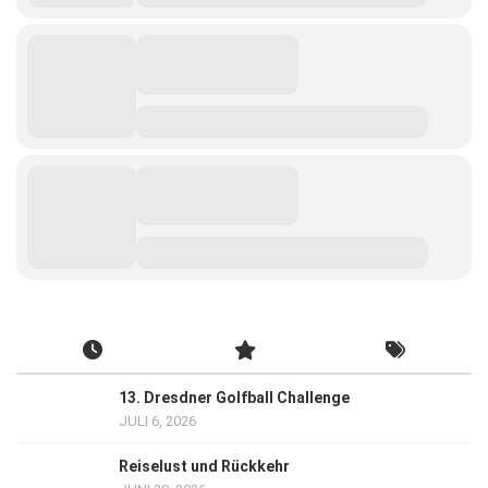
13. Dresdner Golfball Challenge
JULI 6, 2026
Reiselust und Rückkehr