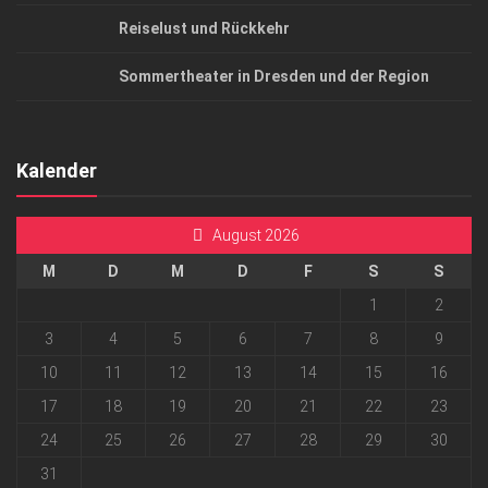
Reiselust und Rückkehr
Sommertheater in Dresden und der Region
Kalender
August 2026
M
D
M
D
F
S
S
1
2
3
4
5
6
7
8
9
10
11
12
13
14
15
16
17
18
19
20
21
22
23
24
25
26
27
28
29
30
31