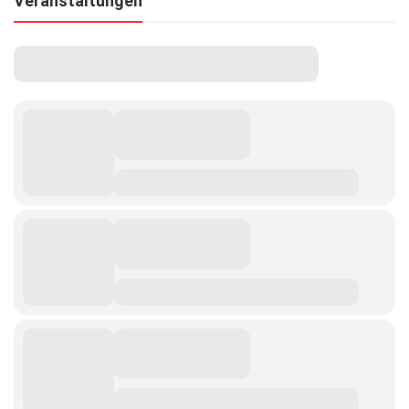
Veranstaltungen