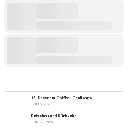
13. Dresdner Golfball Challenge
JULI 6, 2026
Reiselust und Rückkehr
JUNI 30, 2026