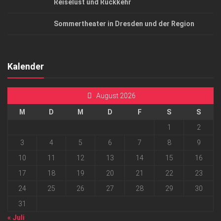
Reiselust und Rückkehr
Sommertheater in Dresden und der Region
Kalender
August 2026
M
D
M
D
F
S
S
1
2
3
4
5
6
7
8
9
10
11
12
13
14
15
16
17
18
19
20
21
22
23
24
25
26
27
28
29
30
31
« Juli